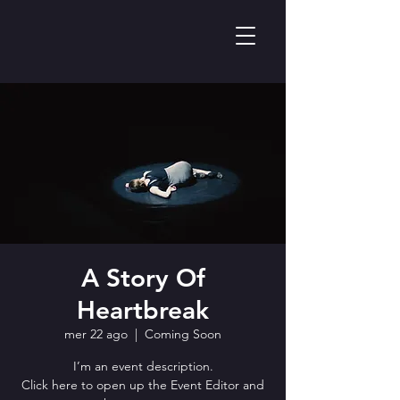
A Story Of
Heartbreak
mer 22 ago
  |  
Coming Soon
I’m an event description.
Click here to open up the Event Editor and