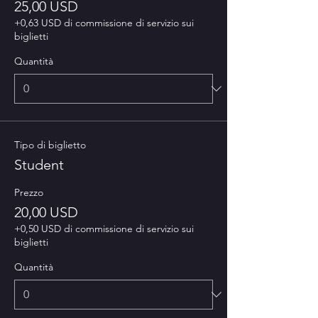
25,00 USD
+0,63 USD di commissione di servizio sui
biglietti
Quantità
Tipo di biglietto
Student
Prezzo
20,00 USD
+0,50 USD di commissione di servizio sui
biglietti
Quantità