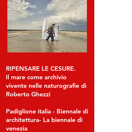
RIPENSARE LE CESURE.
Il mare come archivio
vivente nelle naturografie di
Roberto Ghezzi
Padiglione italia - Biennale di
architettura- La biennale di
venezia