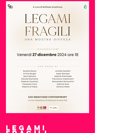
LEGAMI