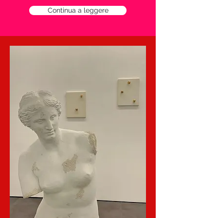
Continua a leggere