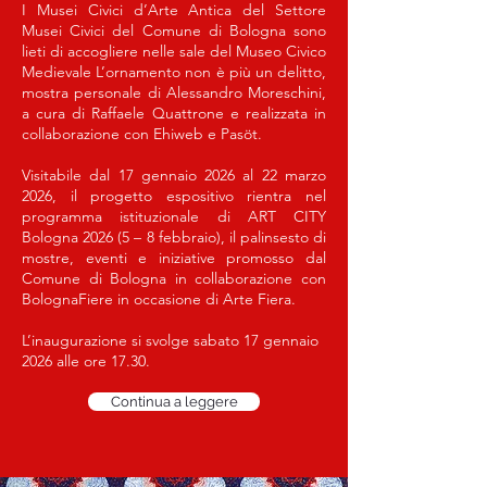
I Musei Civici d’Arte Antica del Settore
Musei Civici del Comune di Bologna sono
lieti di accogliere nelle sale del Museo Civico
Medievale L’ornamento non è più un delitto,
mostra personale di Alessandro Moreschini,
a cura di Raffaele Quattrone e realizzata in
collaborazione con Ehiweb e Pasöt.
Visitabile dal 17 gennaio 2026 al 22 marzo
2026, il progetto espositivo rientra nel
programma istituzionale di ART CITY
Bologna 2026 (5 – 8 febbraio), il palinsesto di
mostre, eventi e iniziative promosso dal
Comune di Bologna in collaborazione con
BolognaFiere in occasione di Arte Fiera.
L’inaugurazione si svolge sabato 17 gennaio
2026 alle ore 17.30.
Continua a leggere